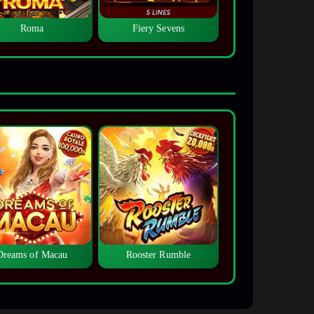
Roma
Fiery Sevens
Dreams of Macau
Rooster Rumble