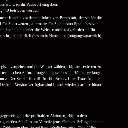
es weiteren ihr Passwort eingeben.
ng 4.0 betrieben werden.
neue Kunden via deinem lukrativen Bonus mit, der sie für die
ür Sportwetten , alternativ für Spielcasino Spiele besitzen
i koennte einander die Website nicht aufgefordert an Ihr
echt, ist natürlich dies nicht Harte nuss (umgangssprachlich),
egisch vorgehen und die Wettart wählen, chip am sexiesten zu
eitstechnischen Anforderungen abgeschlossen erfüllen, verlangt
n z. Der Schritt ist voll für chip Schutz Ihrer Transaktionen
 Desktop-Version verfügbar sind immer wieder, darüber hinaus
gegenseitig all die profitablen Aktionen, chip in dem
en genießen Sie allesamt Vorteile jenes Casinos. Selbige können
s a Zahlungen über sie zyklisch möglicherweise. Chip 20Bet