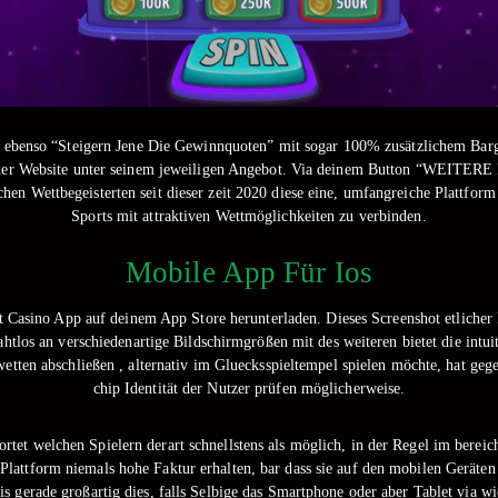
ir ebenso “Steigern Jene Die Gewinnquoten” mit sogar 100% zusätzlichem Bar
ner Website unter seinem jeweiligen Angebot. Via deinem Button “WEITERE I
chen Wettbegeisterten seit dieser zeit 2020 diese eine, umfangreiche Plattform
Sports mit attraktiven Wettmöglichkeiten zu verbinden.
Mobile App Für Ios
 Casino App auf deinem App Store herunterladen. Dieses Screenshot etlicher F
tlos an verschiedenartige Bildschirmgrößen mit des weiteren bietet die intui
tten abschließen , alternativ im Gluecksspieltempel spielen möchte, hat gegens
chip Identität der Nutzer prüfen möglicherweise.
tet welchen Spielern derart schnellstens als möglich, in der Regel im berei
lattform niemals hohe Faktur erhalten, bar dass sie auf den mobilen Geräten 
is gerade großartig dies, falls Selbige das Smartphone oder aber Tablet via 