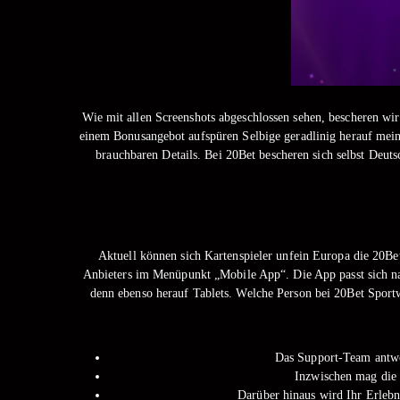
Wie mit allen Screenshots abgeschlossen sehen, bescheren w
einem Bonusangebot aufspüren Selbige geradlinig herauf mei
brauchbaren Details. Bei 20Bet bescheren sich selbst Deuts
Aktuell können sich Kartenspieler unfein Europa die 20Bet
Anbieters im Menüpunkt „Mobile App“. Die App passt sich nah
denn ebenso herauf Tablets. Welche Person bei 20Bet Sportwe
Das Support-Team antwor
Inzwischen mag die P
Darüber hinaus wird Ihr Erlebn