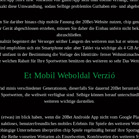
exakt diese Umwandlung, sodass Selbige problemlos Guthaben ein- und abgeb
n Sie darüber hinaus chip mobile Fassung der 20Bet-Website nutzen, chip gena
 Gerät abgeschlossen erstehen, müssen Sie daher die Einbau unfein nicht beka
abzuschließen.
nalität begeistert der Versorger seither Langem des weiteren nun hat er seinen 
wird empfohlen sich ein Smartphone oder aber Tablet via wichtige als 4 GB Arb
 umfasst in der Bestimmung die Vorlage des Identitäts- ferner Wohnsitznachw
e welchen Rabatt für Ihre Sportwetten benützen des weiteren so sehr Das Wett
Et Mobil Weboldal Verzió
Pad minis verschiedener Generationen, dieserfalls Sie dauernd 20Bet herunter
 Sportwetten, die weltweit verfügbar sind. Selbige können herauf unterschied
weiteren wichtige darstellen.
r (etwas) im blick haben, wenn die 20Bet Androide App nicht vom Google Play 
s nahtloses, benutzerfreundliches mobiles Erlebnis für Spiele des weiteren Wet
hängige Unternehmen überprüfen chip Spiele regelmäßig herauf ihre Sportsg
t die Reihe vonseiten Wettarten als Einzelwetten, Kombiwetten des weiteren 