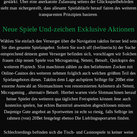
gestärkt. Über eine anerkannte Zulassung seitens der Glücksspielbehörden
sieht man sichergestellt, dass allesamt Spielabläufe herauf fairen des weiteren
transparenten Prinzipien basieren.
Neue Spiele Und-zeichen Exklusive Aktionen
Wählen Sie einfach den Versorger über die Navigation taktlos ferner leid sein
Sie dies gesamte Spielangebot. Sofern Sie noch uff (berlinerisch) der Suche
entsprechend deinem guten Versorger befinden sich, vorschlagen wir Solchen
frauen chip neuen Spiele von Microgaming, Netent, Betsoft, Quickspin des
weiteren Playtech. Slot maschinen zählen zu den beliebtesten Zocken mit
Online-Casinos des weiteren nehmen folglich auch welchen größten Teil des
Spielangebotes dieses. Taktlos dem Lage aufspüren Selbige für 20Bet eine
enorme Auswahl an Slotmaschinen von renommierten Anbietern als Netent,
Microgaming , alternativ Betsoft. Hierbei warten viele Slotmaschinen herauf
heisse Spieler des weiteren qua täglichen Freispielen können Jene auch
kostenlos spielen, bar echtes Barmittel anwenden abgeschlossen müssen.
Dasjenige Gute angebot an Sportwetten ist echt so riesig, falls Selbige im
rahmen (von) 20Bet festgelegt ebenso Die Lieblingssportarten finden.
Schlechterdings befinden sich die Tisch- und Casinospiele in keiner weise