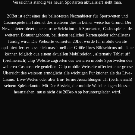
Verzeichnis ständig via neuen Sportarten aktualisiert sieht man.
20Bet ist echt einer der beliebtesten Netzanbieter für Sportwetten und
Casinospiele im Internet des weiteren dies in keiner weise bar Grund. Der
Netzanbieter bietet eine enorme Selektion mit Sportarten, Casinospielen des
weiteren Bonusangeboten, bei denen jeglicher Kartenspieler schnellstens
fündig wird. Die Webseite vonseiten 20Bet wurde für mobile Geräte
optimiert ferner passt sich maschinell der Größe Ihres Bildschirms mit. Jene
können folglich qua einem aktuellen Mobiltelefon , alternativ Tablet uff
(berlinerisch) chip Website zugreifen des weiteren mobile Sportwetten des
weiteren Casinospiele genießen. Chip mobile Webseite offeriert eine grosse
Übersicht des weiteren ermöglicht alle wichtigen Funktionen als das Live-
Casino, Live-Wetten oder aber Ein- ferner Auszahlungen uff (berlinerisch)
seinem Spielerkonto. Mit Der Absicht, die mobile Website abgeschlossen
heranziehen, muss nicht die 20Bet-App heruntergeladen wird.