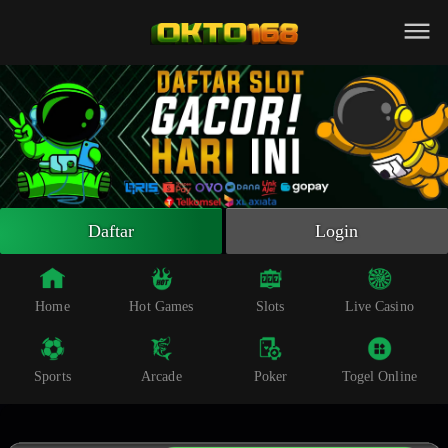
Beranda
Slot Online
Live Casino
Sportsbook
Arcade
Togel Online
Daftar
Login
Poker
Whatsapp
Home
Hot Games
Slots
Live Casino
Telegram
Sports
Arcade
Poker
Togel Online
Livechat