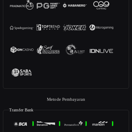
Metode Pembayaran
Transfer Bank