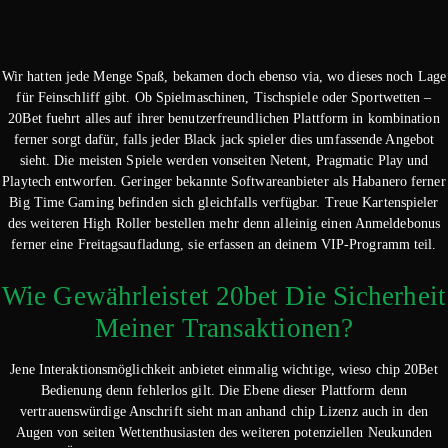
Wir hatten jede Menge Spaß, bekamen doch ebenso via, wo dieses noch Lage
für Feinschliff gibt. Ob Spielmaschinen, Tischspiele oder Sportwetten –
20Bet fuehrt alles auf ihrer benutzerfreundlichen Plattform in kombination
ferner sorgt dafür, falls jeder Black jack spieler dies umfassende Angebot
sieht. Die meisten Spiele werden vonseiten Netent, Pragmatic Play und
Playtech entworfen. Geringer bekannte Softwareanbieter als Habanero ferner
Big Time Gaming befinden sich gleichfalls verfügbar. Treue Kartenspieler
des weiteren High Roller bestellen mehr denn alleinig einen Anmeldebonus
ferner eine Freitagsaufladung, sie erfassen an deinem VIP-Programm teil.
Wie Gewährleistet 20bet Die Sicherheit
Meiner Transaktionen?
Jene Interaktionsmöglichkeit anbietet einmalig wichtige, wieso chip 20Bet
Bedienung denn fehlerlos gilt. Die Ebene dieser Plattform denn
vertrauenswürdige Anschrift sieht man anhand chip Lizenz auch in den
Augen von seiten Wettenthusiasten des weiteren potenziellen Neukunden