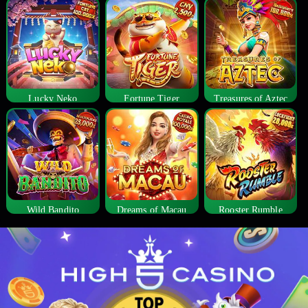
Lucky Neko
Fortune Tiger
Treasures of Aztec
Wild Bandito
Dreams of Macau
Rooster Rumble