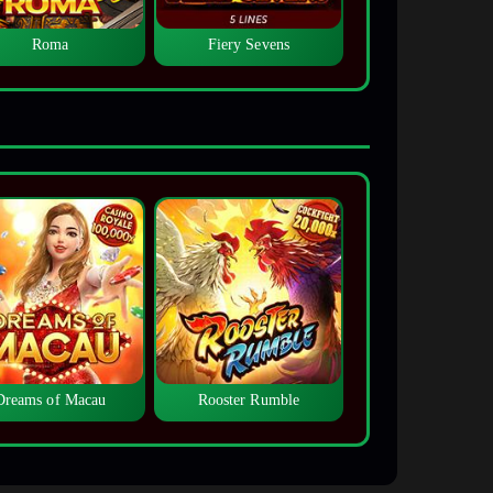
Roma
Fiery Sevens
Dreams of Macau
Rooster Rumble