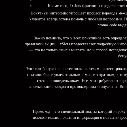
Кроме того, 1xslots фриспины представляют
Понятный интерфейс упрощает процесс перехода между
клиентов всегда готова помочь с любыми вопросами. П
promo code выда
Важно помнить, что у всех фриспинов есть определе
правилами акции. 1xSlots предоставляет подробную инфо
— это не только шанс выиграть, но и способ исследова
бону
Этот тип бонуса позволяет пользователям протестироват
с казино более увлекательным и менее затратным, к то
счета по понедельникам. Все, что требуется от иг
использования каждого промокода индивидуальны. Вним
Промокод – это специальный код, за который игроку 
исключительно полезная информация о новых видеосл