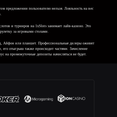
том предложении пользователю нельзя. Лояльность на вес
.
слотов и турниров на 1xSlots занимает лайв-казино. Это
 рулетку за игровыми столами.
оид, Айфон или планшет. Профессиональные дилеры оживят
но, его отыгрыш также происходит частями. Зачисление
с на промежуточные депозиты начисляться не будет.