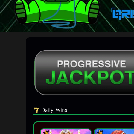
Daily Wins