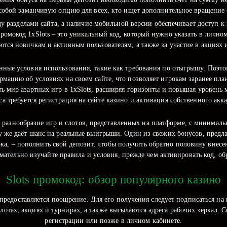
 собой заманчивую опцию для всех, кто ищет дополнительное вращение 
 разделами сайта, а наличие мобильной версии обеспечивает доступ к 
ромокод 1xSlots – это уникальный код, который нужно указать в личном
ются новичкам и активным пользователям, а также за участие в акциях 
нные условия использования, такие как требования по отыгрышу. Поэто
рмацию об условиях на своем сайте, что позволяет игрокам заранее пл
ть мир азартных игр в 1xSlots, расширяя горизонты и повышая уровень 
са требуется регистрация на сайте казино и активация собственного акка
ь разнообразие игр и слотов, представленных на платформе, с минимал
му же даёт шанс на реальные выигрыши. Один из свежих бонусов, предл
рока, – пополнить свой депозит, чтобы получить обратно половину вне
ательно изучайте правила и условия, прежде чем активировать код, об
Slots промокод: обзор популярного казино
предоставляется поощрение. Для его получения следует подписаться на н
отах, акциях и турнирах, а также высылаются адреса рабочих зеркал. С
регистрации или позже в личном кабинете.