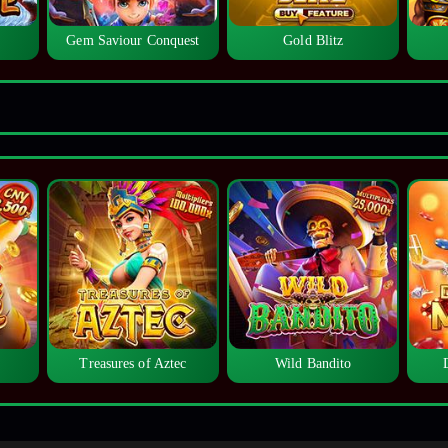
Gem Saviour Conquest
Gold Blitz
Treasures of Aztec
Wild Bandito