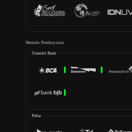
Metode Pembayaran
Transfer Bank
Pulsa