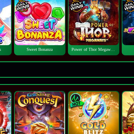
s
Sweet Bonanza
Power of Thor Megaways