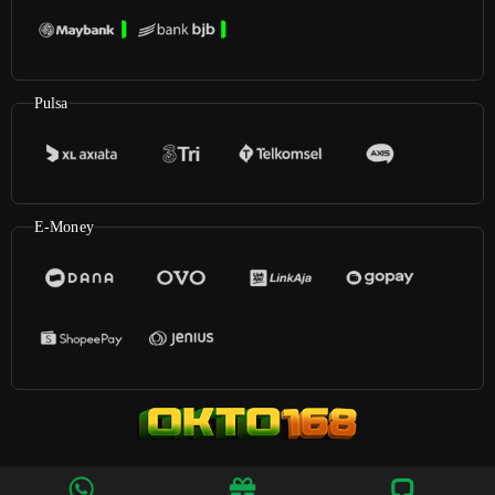
Pulsa
E-Money
©2023
Okto168
. All rights reserved | 18+