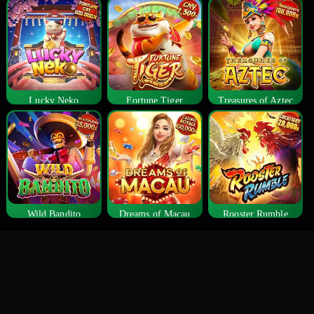
Lucky Neko
Fortune Tiger
Treasures of Aztec
Wild Bandito
Dreams of Macau
Rooster Rumble