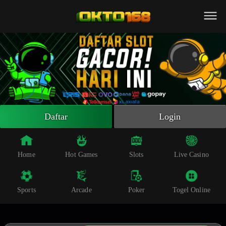
Beranda
Slot Online
Live Casino
Sportsbook
Arcade
Togel Online
Daftar
Login
Poker
Whatsapp
Home
Hot Games
Slots
Live Casino
Telegram
Sports
Arcade
Poker
Togel Online
Livechat