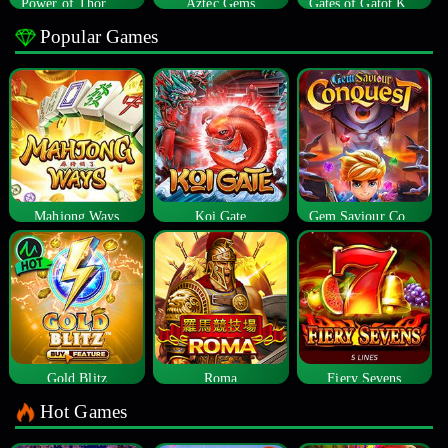
Power of Thor Megaways
Aztec Gems
Gates of Gatot Kaca
Popular Games
Mahjong Ways
Koi Gate
Gem Saviour Conquest
Gold Blitz
Roma
Fiery Sevens
Hot Games