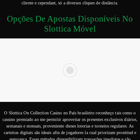
cliente e cependant, só a diversos cliques de distância.
Opções De Apostas Disponíveis No
Slottica Móvel
O Slottica On Collection Casino no País brasileiro reconheço tais como o
cassino premiado ao me permitir aproveitar os presentes exclusivos diários,
semanais e mensais, proveniente dieses loterias e torneios regulares. As
carteiras digitais são ideais afin de jogadores la cual priorizam prontitud e
segurança. Esses métodos disponibilizam transações imediatas e são