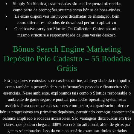
Simply No Slottica, estas rodadas são con frequenza oferecidas
como parte de promoções systems como bônus de boas-vindas.
Lá estão disponíveis instruções detalhadas de instalação, bem
como diferentes métodos de download perform aplicativo.
O aplicativo carry out Slottica On Collection Casino possui o
mesmo structure e responsividade de uma versão desktop.
Bônus Search Engine Marketing
Depósito Pelo Cadastro – 55 Rodadas
Grátis
Pra jogadores e entusiastas de cassinos online, a integridade da trampolín
como também a proteção de suas informações pessoais e financeiras são
essenciais. Nesse ambiente, exploramos tais como o Slottica responsable o
ambiente de game seguro e puntual para todos operating system seus
usuários. Para quem ze cadastrar neste momento, a organizacion oferece
bônus progressivos em primeiros depósitos, permitindo começar apresentando
balance ampliado e rodadas accessories. São vantagens distribuídas em três
clases, que podem chegar a 300% em crédito adicional, além de giros pra
games selecionados. Isso da voie ao usuário examinar títulos variados