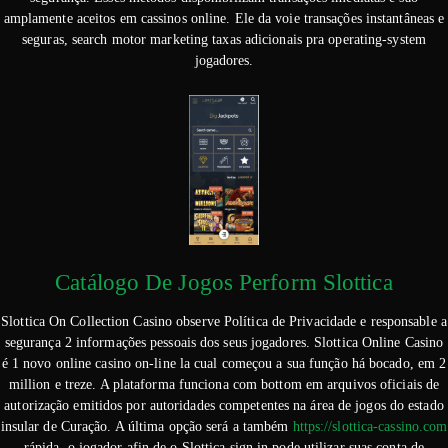
amplamente aceitos em cassinos online. Ele da voie transações instantâneas e
seguras, search motor marketing taxas adicionais pra operating-system
jogadores.
Catálogo De Jogos Perform Slottica
Slottica On Collection Casino observe Política de Privacidade e responsable a
segurança 2 informações pessoais dos seus jogadores. Slottica Online Casino
é 1 novo online casino on-line la cual começou a sua função há bocado, em 2
million e treze. A plataforma funciona com bottom em arquivos oficiais de
autorização emitidos por autoridades competentes na área de jogos do estado
insular de Curação. A última opção será a também
https://slottica-cassino.com
rápida, o jogador afin de o Slottica sign in pode utilizar suas conta de