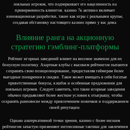
лояльных игроков, что подчеркивает его нацеленность на
приверженность клиентов. казино 7к активно включает
инновационные разработки, такие как игры с реальными крупье,
создавая обстановку настоящего казино прямо у вас дома.
Влияние ранга на акционную
стратегию гэмблинг-платформы
Рейтинг игорных заведений влияет на весомое значение для их
бонусную политику. Азартные клубы с высоким рейтингом пытаются
сохранять свою позиционирование, предоставляя геймерам более
выгодные поощрения и скидки. Такое может вмещать в себя богатые
приветственные бонусы, кэшбэк и особенные предложения для
лояльных игроков. Следует заметить, что такие игорные заведения
обычно предъявляют более жесткие условия к отыгрышу, чтобы
сохранять равновесие между привлечением новичков и поддержанием
своей репутации.
Однако альтернативной точки зрения, казино с более низким
рейтингом зачастую применяют интенсивные тактики для завлечения