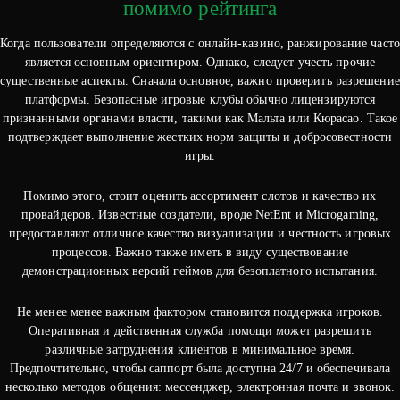
помимо рейтинга
Когда пользователи определяются с онлайн-казино, ранжирование часто
является основным ориентиром. Однако, следует учесть прочие
существенные аспекты. Сначала основное, важно проверить разрешение
платформы. Безопасные игровые клубы обычно лицензируются
признанными органами власти, такими как Мальта или Кюрасао. Такое
подтверждает выполнение жестких норм защиты и добросовестности
игры.
Помимо этого, стоит оценить ассортимент слотов и качество их
провайдеров. Известные создатели, вроде NetEnt и Microgaming,
предоставляют отличное качество визуализации и честность игровых
процессов. Важно также иметь в виду существование
демонстрационных версий геймов для безоплатного испытания.
Не менее менее важным фактором становится поддержка игроков.
Оперативная и действенная служба помощи может разрешить
различные затруднения клиентов в минимальное время.
Предпочтительно, чтобы саппорт была доступна 24/7 и обеспечивала
несколько методов общения: мессенджер, электронная почта и звонок.