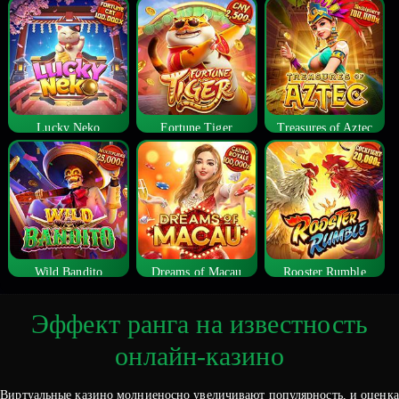
Lucky Neko
Fortune Tiger
Treasures of Aztec
Wild Bandito
Dreams of Macau
Rooster Rumble
Эффект ранга на известность
онлайн-казино
Виртуальные казино молниеносно увеличивают популярность, и оценка