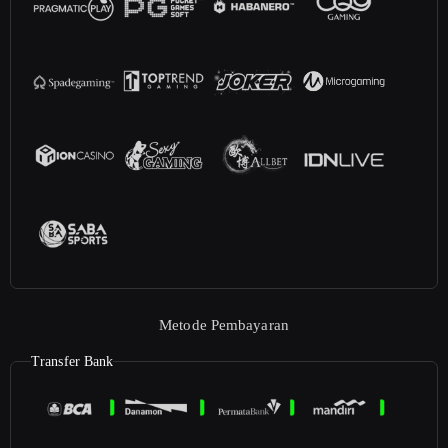
Metode Pembayaran
Transfer Bank