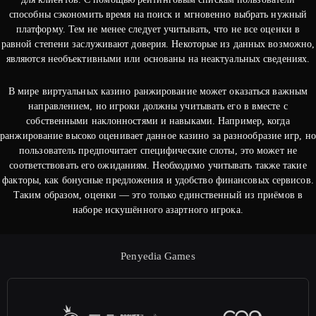
способны сэкономить время на поиск и мгновенно выбрать нужный
платформу. Тем не менее следует учитывать, что не все оценки в
равной степени заслуживают доверия. Некоторые из данных возможно,
являются необъективными или основаны на неактуальных сведениях.
В мире виртуальных казино ранжирование может оказаться важным
направлением, но игроки должны учитывать его в вместе с
собственными наклонностями и навыками. Например, когда
ранжирование высоко оценивает данное казино за разнообразие игр, но
пользователь предпочитает специфические слоты, это может не
соответствовать его ожиданиям. Необходимо учитывать также такие
факторы, как бонусные предложения и удобство финансовых сервисов.
Таким образом, оценки — это только единственный из приёмов в
наборе искушённого азартного игрока.
Penyedia Games