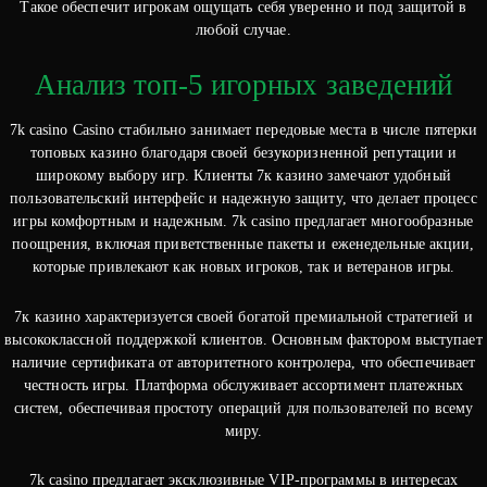
Такое обеспечит игрокам ощущать себя уверенно и под защитой в
любой случае.
Анализ топ-5 игорных заведений
7k casino Casino стабильно занимает передовые места в числе пятерки
топовых казино благодаря своей безукоризненной репутации и
широкому выбору игр. Клиенты 7к казино замечают удобный
пользовательский интерфейс и надежную защиту, что делает процесс
игры комфортным и надежным. 7k casino предлагает многообразные
поощрения, включая приветственные пакеты и еженедельные акции,
которые привлекают как новых игроков, так и ветеранов игры.
7к казино характеризуется своей богатой премиальной стратегией и
высококлассной поддержкой клиентов. Основным фактором выступает
наличие сертификата от авторитетного контролера, что обеспечивает
честность игры. Платформа обслуживает ассортимент платежных
систем, обеспечивая простоту операций для пользователей по всему
миру.
7k casino предлагает эксклюзивные VIP-программы в интересах