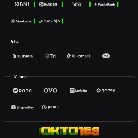
Pulsa
E-Money