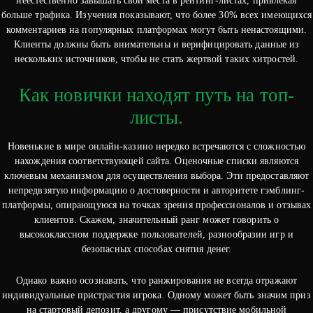
неестественно завышать свои места в рейтинг-листах, привлекая
больше трафика. Изучения показывают, что более 30% всех имеющихся
комментариев на популярных платформах могут быть ненастоящими.
Клиенты должны быть внимательны и верифицировать данные из
нескольких источников, чтобы не стать жертвой таких хитростей.
Как новички находят путь на топ-
листы.
Новенькие в мире онлайн-казино нередко встречаются с сложностью
нахождения соответствующей сайта. Оценочные списки являются
ключевым механизмом для осуществления выбора. Эти предоставляют
непредвзятую информацию о достоверности и авторитете гэмблинг-
платформы, опирающуюся на точках зрения профессионалов и отзывах
клиентов. Скажем, значительный ранг может говорить о
высококлассном поддержке пользователей, разнообразии игр и
безопасных способах снятия денег.
Однако важно осознавать, что ранжирования не всегда отражают
индивидуальные пристрастия игрока. Одному может быть значим приз
на стартовый депозит, а другому — присутствие мобильной