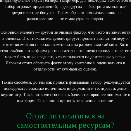
индивидуальные вкусы геймера. Например, для некоторых важнее всего
выбор игровых предложений, а для других — быстрота выплат или
предоставление бонусов. Таким образом полагаться лишь на
ранжирование — не самая удачная подход.
Основной элемент — другой значимый фактор, что часто не замечается
в оценках. Этот показатель демонстрирует процент выплат геймеру и
имеет возможность весьма изменяться на различными сайтами. Хотя
если гэмблинг-платформа располагается на топовую строчку в топе, его
может быть ниже среднего, что сказывается на длительные успехи.
Игрокам стоит обращать фокус этому критерию и оценивать его в
отдельности от суммарных оценок.
Таким способом, до тем как принять финальный выбор, рекомендуется
исследовать несколько источников информации и тестировать демо-
версии игр. Такое позволит составить более всестороннее понимание о
платформе 7к казино и принять осознанное решение.
Стоит ли полагаться на
самостоятельным ресурсам?