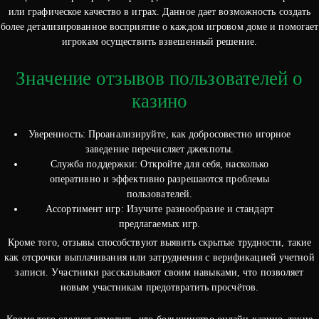
или графическое качество в играх. Данное дает возможность создать
более детализированное восприятие о каждом игровом доме и помогает
игрокам осуществить взвешенный решение.
Значение отзывов пользователей о
казино
Уверенность: Проанализируйте, как добросовестно игорное
заведение перечисляет джекпоты.
Служба поддержки: Откройте для себя, насколько
оперативно и эффективно разрешаются проблемы
пользователей.
Ассортимент игр: Изучите разнообразие и стандарт
предлагаемых игр.
Кроме того, отзывы способствуют выявить скрытые трудности, такие
как отсрочки выплачивания или затруднения с верификацией учетной
записи. Участники рассказывают своим навыками, что позволяет
новым участникам предотвратить просчётов.