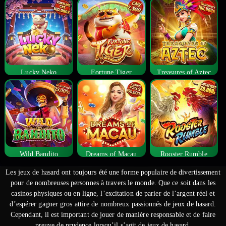
Lucky Neko
Fortune Tiger
Treasures of Aztec
Wild Bandito
Dreams of Macau
Rooster Rumble
Les jeux de hasard ont toujours été une forme populaire de divertissement
pour de nombreuses personnes à travers le monde. Que ce soit dans les
casinos physiques ou en ligne, l’excitation de parier de l’argent réel et
d’espérer gagner gros attire de nombreux passionnés de jeux de hasard.
Cependant, il est important de jouer de manière responsable et de faire
preuve de prudence lorsqu’il s’agit de jeux de hasard.