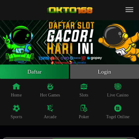
Beranda
Slot Online
Live Casino
Sportsbook
Arcade
Togel Online
Daftar
Login
Poker
Whatsapp
Home
Hot Games
Slots
Live Casino
Telegram
Sports
Arcade
Poker
Togel Online
Livechat