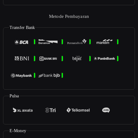
Metode Pembayaran
Transfer Bank
Pulsa
E-Money