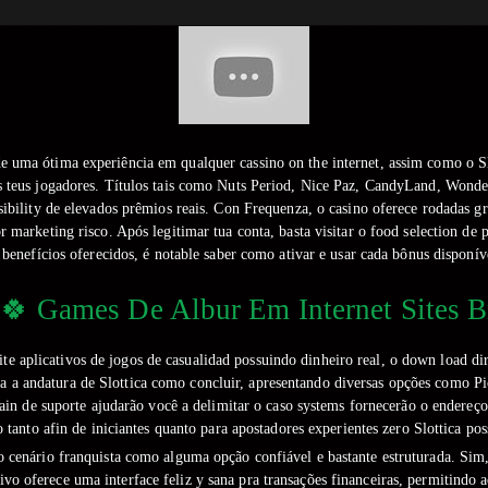
de uma ótima experiência em qualquer cassino on the internet, assim como o Sl
os teus jogadores. Títulos tais como Nuts Period, Nice Paz, CandyLand, Wonde
bility de elevados prêmios reais. Con Frequenza, o casino oferece rodadas grá
arketing risco. Após legitimar tua conta, basta visitar o food selection de 
benefícios oferecidos, é notable saber como ativar e usar cada bônus disponíve
 -🍀 Games De Albur Em Internet Sites Br
 aplicativos de jogos de casualidad possuindo dinheiro real, o down load dir
a a andatura de Slottica como concluir, apresentando diversas opções como Pics,
in de suporte ajudarão você a delimitar o caso systems fornecerão o endereço
o tanto afin de iniciantes quanto para apostadores experientes zero Slottica po
ero cenário franquista como alguma opção confiável e bastante estruturada. Sim,
ivo oferece uma interface feliz y sana pra transações financeiras, permitindo 