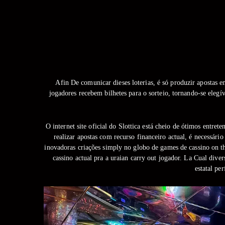
Afin De comunicar dieses loterias, é só produzir apostas 
jogadores recebem bilhetes para o sorteio, tornando-se eleg
O internet site oficial do Slottica está cheio de ótimos entre
realizar apostas com recurso financeiro actual, é necessári
inovadoras criações simply no globo de games de cassino on th
cassino actual pra a uraian carry out jogador. La Cual div
estatal pe