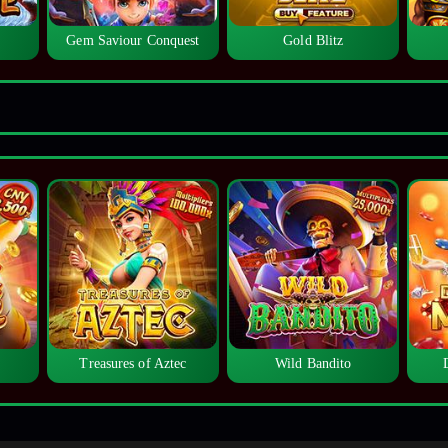
Gem Saviour Conquest
Gold Blitz
Treasures of Aztec
Wild Bandito