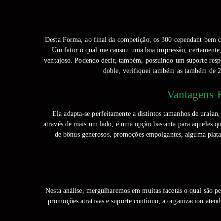
Desta Forma, ao final da competição, os 300 cependant bem co
Um fator o qual me causou uma boa impressão, certamente, 
ventajoso. Podendo decir, também, possuindo um suporte respo
doble, verifiquei também as também de 23
Vantagens 
Ela adapta-se perfeitamente a distintos tamanhos de uraian,
através de mais um lado, é uma opção bastanta para aqueles qu
de bônus generosos, promoções empolgantes, alguma platafo
Nesta análise, mergulharemos em muitas facetas o qual são p
promoções atrativas e suporte contínuo, a organizacion atend