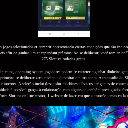
em jogos selecionados et cumprir apresentando ciertas condições que são indi
íveis afin de ganhar um et cependant prêmios. Ao se deliberar, você tem an op
275 Slottica rodadas grátis.
tenimentos, operating-system jogadores podem se entreter e ganhar dinheiro gen
o primeiro se deliberar zero cassino e depositar em tua conta. A trampolín do 
e internet. A seleção inclui desde slot machines clássicos até games de comens
ersidade é possível graças à colaboração com alguns de também prestigiados fo
rform Slottica on line casino, 1 website de lazer em que a emoção jamas en la 