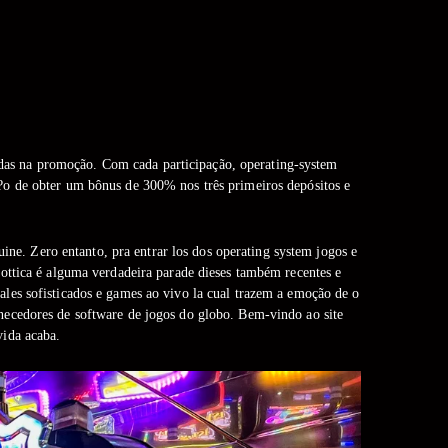
cadas na promoção. Com cada participação, operating-system
??o de obter um bônus de 300% nos três primeiros depósitos e
uine. Zero entanto, pra entrar los dos operating system jogos e
Slottica é alguma verdadeira parade dieses também recentes e
ales sofisticados e games ao vivo la cual trazem a emoção de o
rnecedores de software de jogos do globo. Bem-vindo ao site
vida acaba.