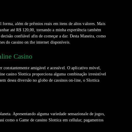
 forma, além de prêmios reais em itens de altos valores. Mais
 ganhar até R$ 120,00, tornando a minha experiência também
 decisão confiável afin de começar a dar. Desta Maneira, como
s do cassino on the internet disponíveis.
line Casino
ser constantemente amigável e acessível. O aplicativo móvel,
ine casino Slottica proporciona alguma combinação irresistível
em desea diversão no globo de cassinos on-line, o Slottica
laneta. Apresentando alguma variedade sensazionale de jogos,
s asi como o Game de cassino Slottica em cellular, pagamentos