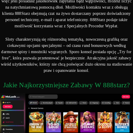
więc jeśli posiadasz jakiekolwiek zapytania bądź wątpliwości, możesz liczyć
na natychmiastową pomocną dłoń. Możliwości kontaktu wraz z obsługą
klienta 888Starz obejmują czat na żywo dostarczany poprzez doświadczony
personel techniczny, e-mail i aparat telefoniczny. 888Starz podaje także
możliwość korzystania wraz z Specjalnych Procedur Wypłat.
Sloty charakteryzują się różnorodną tematyką, nowoczesną grafiką oraz
ciekawymi opcjami specjalnymi – od czasu rund bonusowych według
darmowe spiny i mnożniki wygranych. Sporo konsol posiada opcję „Try for
free”, która pozwala przetestować je bezpiecznie. Atrakcyjna jakość zabawy
wśród użytkowników, którzy nie chcą poświęcać dużo okresu na studiowanie
praw i opanowanie konsol.
Jakie Najkorzystniejsze Zabawy W 888starz?