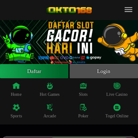
Beranda
Slot Online
Live Casino
Sportsbook
Arcade
Togel Online
Daftar
Login
Poker
Whatsapp
Home
Hot Games
Slots
Live Casino
Telegram
Sports
Arcade
Poker
Togel Online
Livechat