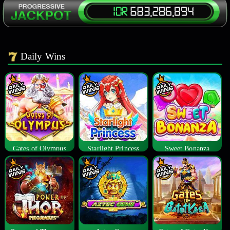
Daily Wins
Gates of Olympus
Starlight Princess
Sweet Bonanza