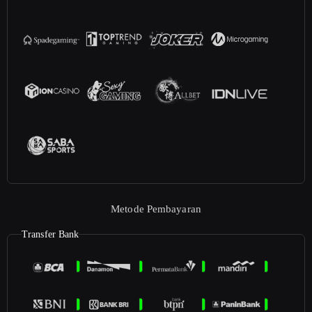
Metode Pembayaran
Transfer Bank