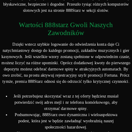
błyskawiczne, bezpieczne i dogodne. Przeszło tysiąc różnych komputerów
slotowych jest na stronie 888Starz w sekcji slotów.
Wartości 888starz Gwoli Naszych
Zawodników
Dzięki wstecz szybkie logowanie do odwiedzenia konta daje Ci
natychmiastowy dostęp do każdego promocji, zakładów muzycznych i gier
kasynowych. Jeśli wszelkie wzory zostaną spełnione w odpowiednim czasie,
możesz liczyć na różne upominki. Oprócz dodatkowej kwoty do pierwszego
depozytu możesz odebrać darmowe spiny w atrakcyjnych automatach. By
owo zrobić, na prostu aktywuj rejestracyjny szyfr promocji Fortuna. Prócz
tymże, premia 888Starz odnosi się do odrzucić tylko krytycznej czynności.
Jeśli potrzebujesz skorzystać wraz z tej oferty będziesz musiał
potwierdzić swój adres mejl i nr telefonu komórkowego, aby
otrzymać darmowe spiny.
Podsumowując, 888Starz owo dynamiczna i wieloaspektowa
podest, która jest w będzie zawładnąć wyobraźnią naszej
społeczności hazardowej.