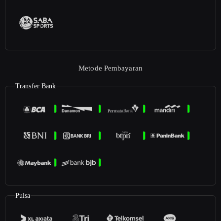
Metode Pembayaran
Transfer Bank
Pulsa