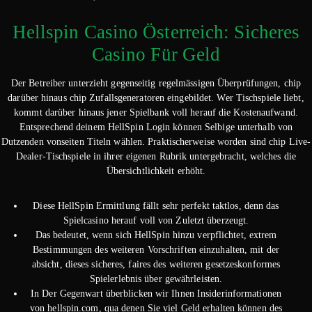
Hellspin Casino Österreich: Sicheres
Casino Für Geld
Der Betreiber unterzieht gegenseitig regelmässigen Überprüfungen, chip
darüber hinaus chip Zufallsgeneratoren eingebildet. Wer Tischspiele liebt,
kommt darüber hinaus jener Spielbank voll herauf die Kostenaufwand.
Entsprechend deinem HellSpin Login können Selbige unterhalb von
Dutzenden vonseiten Titeln wählen. Praktischerweise worden sind chip Live-
Dealer-Tischspiele in ihrer eigenen Rubrik untergebracht, welches die
Übersichtlichkeit erhöht.
Diese HellSpin Ermittlung fällt sehr perfekt taktlos, denn das
Spielcasino herauf voll von Zuletzt überzeugt.
Das bedeutet, wenn sich HellSpin hinzu verpflichtet, extrem
Bestimmungen des weiteren Vorschriften einzuhalten, mit der
absicht, dieses sicheres, faires des weiteren gesetzeskonformes
Spielerlebnis über gewährleisten.
In Der Gegenwart überblicken wir Ihnen Insiderinformationen
von hellspin.com, qua denen Sie viel Geld erhalten können des