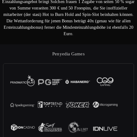
Einzahlungsangebot bringt Solchen frauen 1 Zugabe von seiten 50 % sogar
von Summe vonseiten 300 € und 50 Freespins, die Sie inoffizieller
mitarbeiter (der stasi) Hot to Burn Hold and Spin-Slot beinhalten können.
Die Wettanforderung für jenen Bonus beträgt 40x (genau wie für allen
Ersteinzahlungsbonus) ferner die Mindesteinzahlungshöhe ist ebenfalls 20
Euro.
Penyedia Games