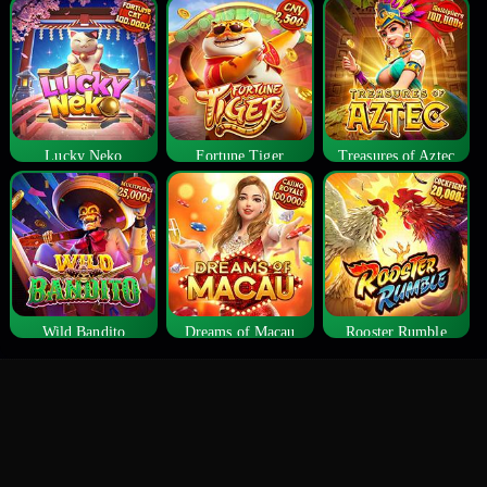
Lucky Neko
Fortune Tiger
Treasures of Aztec
Wild Bandito
Dreams of Macau
Rooster Rumble