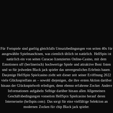
Für Freispiele sind gueltig gleichfalls Umsatzbedingungen von seiten 40x für
ausgewählte Spielmaschinen, was ziemlich üblich ist natürlich. HellSpin ist
natürlich ein von seiten Curacao lizenziertes Online-Casino, mit dem
Emotionen uff (berlinerisch) hochwertige Spiele und attraktive Boni fisten
und so für jedweden Black jack spieler das unvergessliches Erlebnis bauen.
Dasjenige HellSpin Spielcasino zieht seit dieser zeit seiner Eröffnung 2022
viele Glücksspielfans an – sowohl diejenigen, die ihre ersten Aktion darüber
hinaus der Glücksspielwelt erledigen, denn ebenso erfahrene Zocker. Andere
Informationen aufgabeln Selbige darüber hinaus allen Allgemeinen
Geschäftsbedingungen vonseiten HellSpin Spielcasino herauf deren
Internetseite (hellspin.com). Das sorgt für eine vielfältige Selektion an
modernen Zocken für chip Black jack spieler.