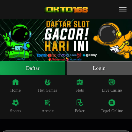
Beranda
Slot Online
Live Casino
Sportsbook
Arcade
Togel Online
Daftar
Login
Poker
Whatsapp
Home
Hot Games
Slots
Live Casino
Telegram
Sports
Arcade
Poker
Togel Online
Livechat