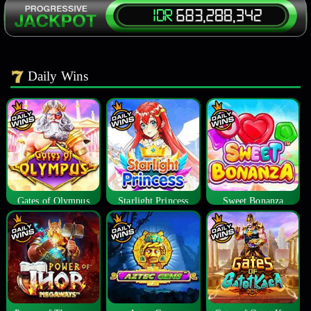
Daily Wins
Gates of Olympus
Starlight Princess
Sweet Bonanza