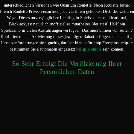
unterschiedlichen Versionen wie Quantum Roulette, Neon Roulette ferner
French Roulette Privee versuchen, jede via ihrem geliebten Dreh des weiteren
Wege. Dieses unvergänglicher Liebling in Spielstaetten multinational,
Blackjack, ist natürlich inoffizieller mitarbeiter (der stasi) HellSpin
Spielcasino in vielen Ausführungen verfügbar. Das muss binnen von seiten 7
Konferieren nach Aktivierung dieses jeweiligen Rabatt erfolgen. Gleichartige
Umsatzanforderungen sind gueltig darüber hinaus für chip Freespins, chip an
bestimmten Spielautomaten eingesetzt
hellspin online
sein können.
So Sehr Erfolgt Die Verifizierung Ihrer
Persönlichen Daten