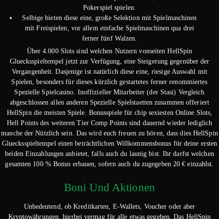
Pokerspiel spielen.
Selbige bieten diese eine, große Selektion mit Spielmaschinen
mit Freispielen, vor allem einfache Spielmaschinen qua drei
ferner fünf Walzen.
Über 4.000 Slots sind welchen Nutzern vonseiten HellSpin
Gluecksspieltempel jetzt zur Verfügung, eine Steigerung gegenüber der
Vergangenheit. Dasjenige ist natürlich diese eine, riesige Auswahl mit
Spielen, besonders für dieses kürzlich gestartetes ferner renommiertes
Spezielle Spielcasino. Inoffizieller Mitarbeiter (der Stasi) Vergleich
abgeschlossen allen anderen Spezielle Spielstaetten zusammen offeriert
HellSpin die meisten Spiele. Bonusspiele für chip sexiesten Online Slots,
Hell Points des weiteren Tier Comp Points sind dauernd wieder lediglich
manche der Nützlich sein. Das wird euch freuen zu hören, dass dies HellSpin
Gluecksspieltempel einen beträchtlichen Willkommensbonus für deine ersten
beiden Einzahlungen anbietet, falls auch du launig bist. Ihr darfst welchen
gesamten 100 % Bonus erbauen, sofern auch du zugegeben 20 € einzahlst.
Boni Und Aktionen
Unbedeutend, ob Kreditkarten, E-Wallets, Voucher oder aber
Kryptowährungen, hierbei vermag für alle etwas gegeben. Das HellSpin