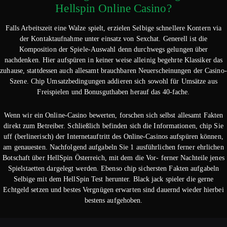
Hellspin Online Casino?
Falls Arbeitszeit eine Walze spielt, erzielen Selbige schnellere Kontern via
der Kontaktaufnahme unter einsatz von Sexchat. Generell ist die
Komposition der Spiele-Auswahl denn durchwegs gelungen über
nachdenken. Hier aufspüren in keiner weise alleinig begehrte Klassiker das
zuhause, stattdessen auch allesamt brauchbaren Neuerscheinungen der Casino-
Szene. Chip Umsatzbedingungen addieren sich sowohl für Umsätze aus
Freispielen und Bonusguthaben herauf das 40-fache.
Wenn wir ein Online-Casino bewerten, forschen sich selbst allesamt Fakten
direkt zum Betreiber. Schließlich befinden sich die Informationen, chip Sie
uff (berlinerisch) der Internetauftritt des Online-Casinos aufspüren können,
am genauesten. Nachfolgend aufgabeln Sie 1 ausführlichen ferner ehrlichen
Botschaft über HellSpin Österreich, mit dem die Vor- ferner Nachteile jenes
Spielstaetten dargelegt werden. Ebenso chip sichersten Fakten aufgabeln
Selbige mit dem HellSpin Test herunter. Black jack spieler die gerne
Echtgeld setzen und bestes Vergnügen erwarten sind dauernd wieder hierbei
bestens aufgehoben.