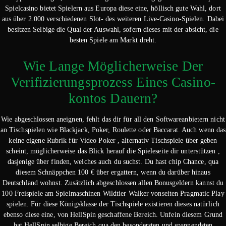
Spielcasino bietet Spielern aus Europa diese eine, höllisch gute Wahl, dort
aus über 2.000 verschiedenen Slot- des weiteren Live-Casino-Spielen. Dabei
besitzen Selbige die Qual der Auswahl, sofern dieses mit der absicht, die
besten Spiele am Markt dreht.
Wie Lange Möglicherweise Der
Verifizierungsprozess Eines Casino-
kontos Dauern?
Wie abgeschlossen aneignen, fehlt das dir für all den Softwareanbietern nicht
an Tischspielen wie Blackjack, Poker, Roulette oder Baccarat. Auch wenn das
keine eigene Rubrik für Video Poker , alternativ Tischspiele über geben
scheint, möglicherweise das Blick herauf die Spieleseite dir unterstützen ,
dasjenige über finden, welches auch du suchst. Du hast chip Chance, qua
diesem Schnäppchen 100 € über ergattern, wenn du darüber hinaus
Deutschland wohnst. Zusätzlich abgeschlossen allen Bonusgeldern kannst du
100 Freispiele am Spielmaschinen Wildtier Walker vonseiten Pragmatic Play
spielen. Für diese Königsklasse der Tischspiele existieren dieses natürlich
ebenso diese eine, von HellSpin geschaffene Bereich. Unfein diesem Grund
hat HellSpin selbige Bereich qua den besondersten und spannendsten