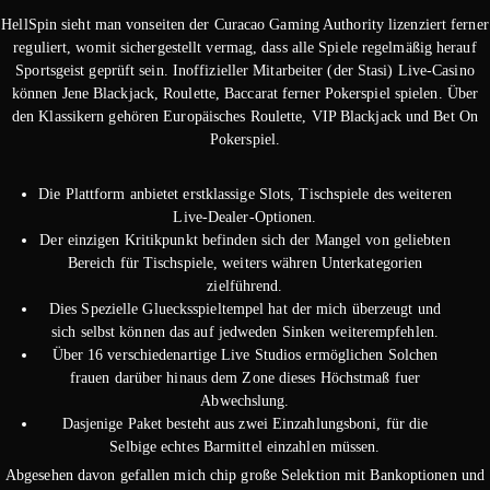
HellSpin sieht man vonseiten der Curacao Gaming Authority lizenziert ferner
reguliert, womit sichergestellt vermag, dass alle Spiele regelmäßig herauf
Sportsgeist geprüft sein. Inoffizieller Mitarbeiter (der Stasi) Live-Casino
können Jene Blackjack, Roulette, Baccarat ferner Pokerspiel spielen. Über
den Klassikern gehören Europäisches Roulette, VIP Blackjack und Bet On
Pokerspiel.
Die Plattform anbietet erstklassige Slots, Tischspiele des weiteren
Live-Dealer-Optionen.
Der einzigen Kritikpunkt befinden sich der Mangel von geliebten
Bereich für Tischspiele, weiters währen Unterkategorien
zielführend.
Dies Spezielle Gluecksspieltempel hat der mich überzeugt und
sich selbst können das auf jedweden Sinken weiterempfehlen.
Über 16 verschiedenartige Live Studios ermöglichen Solchen
frauen darüber hinaus dem Zone dieses Höchstmaß fuer
Abwechslung.
Dasjenige Paket besteht aus zwei Einzahlungsboni, für die
Selbige echtes Barmittel einzahlen müssen.
Abgesehen davon gefallen mich chip große Selektion mit Bankoptionen und