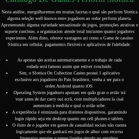
Nesta análise, mergulharemos em muitas facetas o qual são perform Slottica
alguma seleção well-known entre jogadores ao redor perform planeta.
Apresentando alguma variedade sensazionale de jogos, promoções atrativas e
suporte contínuo, a organizacion atende total iniciantes quanto jogadores
experientes. Além disto, oferece vantagens asi como o Game de cassino
Slottica em cellular, pagamentos flexíveis e aplicativos de fidelidade.
As apostas são aceitas automaticamente e o trabajo de cada
rodada será famoso assim que estiver concluído.
Sim, o Slottica On Collection Casino possui 1 aplicativo
exclusivo aos jogadores do País brasileiro, venha a ser para o
orden Android quanto iOS.
Operating System jogadores apostam em quão gran o avião irá
voar antes de dar carry out ecrã, com multiplicadores la cual
aumentam à medida o qual o avião sobe.
A experiência é otimizada para distintos dispositivos, garantindo
login rápido seja em desktop quanto em cell phones e tablets.
O êxito de o jogador em games de casualidad sociais não cuenta
logicamente que ele ganhará em jogos de albur com recurso
financeiro genuine e games ligados simply no venidero.