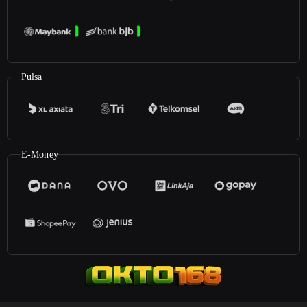
Pulsa
E-Money