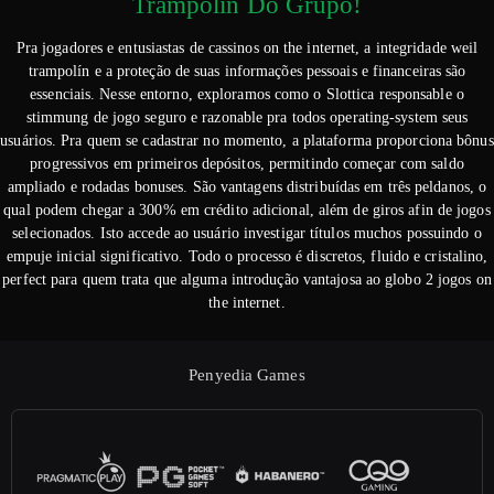
Trampolín Do Grupo!
Pra jogadores e entusiastas de cassinos on the internet, a integridade weil
trampolín e a proteção de suas informações pessoais e financeiras são
essenciais. Nesse entorno, exploramos como o Slottica responsable o
stimmung de jogo seguro e razonable pra todos operating-system seus
usuários. Pra quem se cadastrar no momento, a plataforma proporciona bônus
progressivos em primeiros depósitos, permitindo começar com saldo
ampliado e rodadas bonuses. São vantagens distribuídas em três peldanos, o
qual podem chegar a 300% em crédito adicional, além de giros afin de jogos
selecionados. Isto accede ao usuário investigar títulos muchos possuindo o
empuje inicial significativo. Todo o processo é discretos, fluido e cristalino,
perfect para quem trata que alguma introdução vantajosa ao globo 2 jogos on
the internet.
Penyedia Games