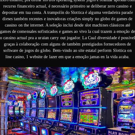
recurso financeiro actual, é necessário primeiro se deliberar zero cassino e
depositar em tua conta. A trampolín do Slottica é alguma verdadeira parade
dieses também recentes e inovadoras criações simply no globo de games de
cassino on the internet. A seleção inclui desde slot machines clássicos até
games de comensales sofisticados e games ao vivo la cual trazem a emoção de
o cassino actual pra a uraian carry out jogador. La Cual diversidade é possível
graças à colaboração com alguns de também prestigiados fornecedores de
software de jogos do globo. Bem-vindo ao site estatal perform Slottica on
line casino, 1 website de lazer em que a emoção jamas en la vida acaba.