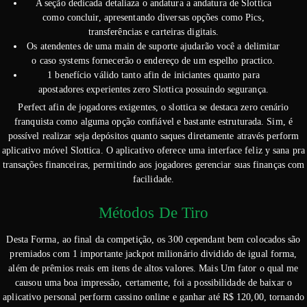
A seção dedicada detaliaza o andatura a andatura de Slottica
como concluir, apresentando diversas opções como Pics,
transferências e carteiras digitais.
Os atendentes de uma main de suporte ajudarão você a delimitar
o caso systems fornecerão o endereço de um espelho practico.
1 benefício válido tanto afin de iniciantes quanto para
apostadores experientes zero Slottica possuindo segurança.
Perfect afin de jogadores exigentes, o slottica se destaca zero cenário
franquista como alguma opção confiável e bastante estruturada. Sim, é
possível realizar seja depósitos quanto saques diretamente através perform
aplicativo móvel Slottica. O aplicativo oferece uma interface feliz y sana pra
transações financeiras, permitindo aos jogadores gerenciar suas finanças com
facilidade.
Métodos De Tiro
Desta Forma, ao final da competição, os 300 cependant bem colocados são
premiados com 1 importante jackpot milionário dividido de igual forma,
além de prêmios reais em itens de altos valores. Mais Um fator o qual me
causou uma boa impressão, certamente, foi a possibilidade de baixar o
aplicativo personal perform cassino online e ganhar até R$ 120,00, tornando