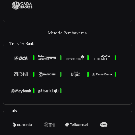
Metode Pembayaran
Transfer Bank
Pulsa