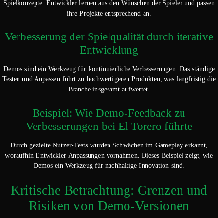
Spielkonzepte. Entwickler lernen aus den Wünschen der Spieler und passen
ihre Projekte entsprechend an.
Verbesserung der Spielqualität durch iterative
Entwicklung
Demos sind ein Werkzeug für kontinuierliche Verbesserungen. Das ständige
Testen und Anpassen führt zu hochwertigeren Produkten, was langfristig die
Branche insgesamt aufwertet.
Beispiel: Wie Demo-Feedback zu
Verbesserungen bei El Torero führte
Durch gezielte Nutzer-Tests wurden Schwächen im Gameplay erkannt,
woraufhin Entwickler Anpassungen vornahmen. Dieses Beispiel zeigt, wie
Demos ein Werkzeug für nachhaltige Innovation sind.
Kritische Betrachtung: Grenzen und
Risiken von Demo-Versionen