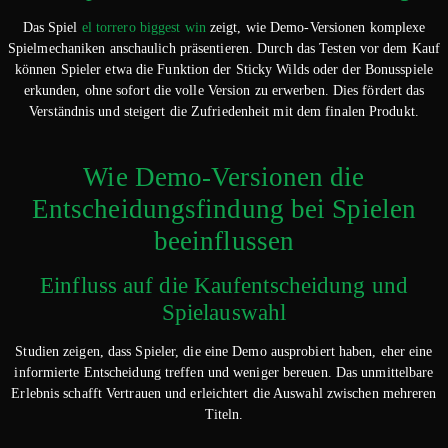
Das Spiel
el torrero biggest win
zeigt, wie Demo-Versionen komplexe
Spielmechaniken anschaulich präsentieren. Durch das Testen vor dem Kauf
können Spieler etwa die Funktion der Sticky Wilds oder der Bonusspiele
erkunden, ohne sofort die volle Version zu erwerben. Dies fördert das
Verständnis und steigert die Zufriedenheit mit dem finalen Produkt.
Wie Demo-Versionen die
Entscheidungsfindung bei Spielen
beeinflussen
Einfluss auf die Kaufentscheidung und
Spielauswahl
Studien zeigen, dass Spieler, die eine Demo ausprobiert haben, eher eine
informierte Entscheidung treffen und weniger bereuen. Das unmittelbare
Erlebnis schafft Vertrauen und erleichtert die Auswahl zwischen mehreren
Titeln.