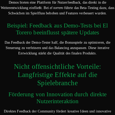
Demos bieten eine Plattform für Nutzerfeedback, das direkt in die
Weiterentwicklung einfließt. Bei
el torrero
führte das Beta-Testing dazu, dass
Schwächen im Spielfluss behoben und Features verbessert wurden.
Beispiel: Feedback aus Demo-Tests bei El
Torero beeinflusst spätere Updates
Das Feedback der Demo-Tester half, die Bonusspiele zu optimieren, die
Steuerung zu verfeinern und das Balancing anzupassen. Diese iterative
Entwicklung stärkt die Qualität des finalen Produkts.
Nicht offensichtliche Vorteile:
Langfristige Effekte auf die
Spielebranche
Förderung von Innovation durch direkte
Nutzerinteraktion
Direktes Feedback der Community fördert kreative Ideen und innovative